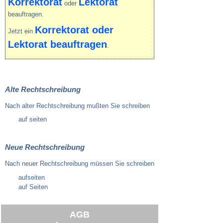
Korrektorat
Lektorat
oder
beauftragen.
Korrektorat oder
Jetzt ein
Lektorat beauftragen
.
Alte Rechtschreibung
Nach alter Rechtschreibung mußten Sie schreiben
auf seiten
Neue Rechtschreibung
Nach neuer Rechtschreibung müssen Sie schreiben
aufseiten
auf Seiten
AGB