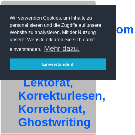
Wir verwenden Cookies, um Inhalte zu
personalisieren und die Zugriffe auf unsere
Website zu analysieren. Mit der Nutzung
unserer Website erklären Sie sich damit
Mehr dazu.
einverstanden.
Einverstanden!