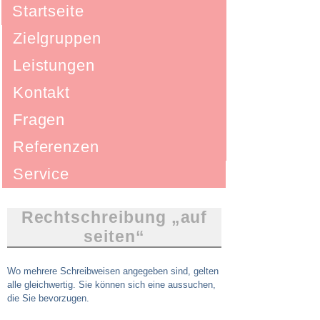
Startseite
Zielgruppen
Leistungen
Kontakt
Fragen
Referenzen
Service
Rechtschreibung „auf
seiten“
Wo mehrere Schreibweisen angegeben sind, gelten
alle gleichwertig. Sie können sich eine aussuchen,
die Sie bevorzugen.