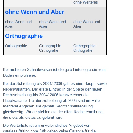
ohne Weiteres
ohne Wenn und Aber
ohne Wenn und
ohne Wenn und
ohne Wenn und
Aber
Aber
Aber
Orthographie
Orthographie
Orthographie
Orthographie
Orthografie
Orthografie
Bei mehreren Schreibweisen ist die gelb hinterlegte die vom
Duden empfohlene.
Bei der Schreibung bis 2004/ 2006 gab es eine Haupt- sowie
Nebenvarianten. Der erste Eintrag in der Spalte der neuen
Rechtschreibung bis 2004/ 2006 kennzeichnet die
Hauptvariante. Bei der Schreibung ab 2006 sind im Falle
mehrerer Angaben alle gemäß Rechtschreibregelung
gleichwertig. Wir empfehlen die der alten Rechtschreibung,
die stets als erstes aufgeführt wird.
Die Wörterliste ist ein unverbindliches Angebot von
carelessWriting.com. Wir geben keine Garantie für die