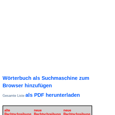
Wörterbuch als Suchmaschine zum
Browser hinzufügen
als PDF herunterladen
Gesamte Liste
alte
neue
neue
Rechtschreibung
Rechtschreibung
Rechtschreibung