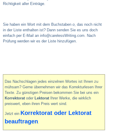
Richtigkeit aller Einträge.
Sie haben ein Wort mit dem Buchstaben
o
, das noch nicht
in der Liste enthalten ist? Dann senden Sie es uns doch
einfach per E-Mail an info@carelessWriting.com. Nach
Prüfung werden wir es der Liste hinzufügen.
Das Nachschlagen jedes einzelnen Wortes ist Ihnen zu
mühsam? Gerne übernehmen wir das Korrekturlesen Ihrer
Texte. Zu günstigen Preisen bekommen Sie bei uns ein
Korrektorat
oder
Lektorat
Ihrer Werke, die wirklich
preiswert, eben ihren Preis wert sind.
Korrektorat oder Lektorat
Jetzt ein
beauftragen
.