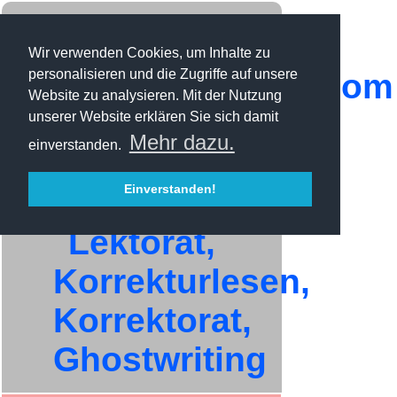
Wir verwenden Cookies, um Inhalte zu
personalisieren und die Zugriffe auf unsere
Website zu analysieren. Mit der Nutzung
unserer Website erklären Sie sich damit
Mehr dazu.
einverstanden.
Einverstanden!